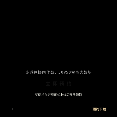
多兵种协同作战，50V50军事大战场
立即预约
奖励将在游戏正式上线后开放领取
预约下载